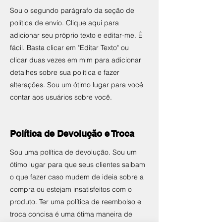
Sou o segundo parágrafo da seção de
política de envio. Clique aqui para
adicionar seu próprio texto e editar-me. É
fácil. Basta clicar em "Editar Texto" ou
clicar duas vezes em mim para adicionar
detalhes sobre sua política e fazer
alterações. Sou um ótimo lugar para você
contar aos usuários sobre você.
Política de Devolução e Troca
Sou uma política de devolução. Sou um
ótimo lugar para que seus clientes saibam
o que fazer caso mudem de ideia sobre a
compra ou estejam insatisfeitos com o
produto. Ter uma política de reembolso e
troca concisa é uma ótima maneira de