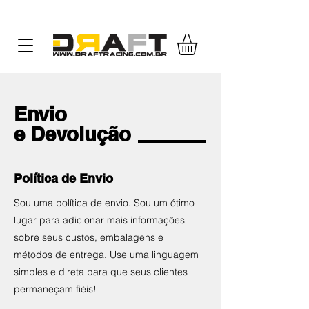
Envio
e Devolução
Política de Envio
Sou uma política de envio. Sou um ótimo
lugar para adicionar mais informações
sobre seus custos, embalagens e
métodos de entrega. Use uma linguagem
simples e direta para que seus clientes
permaneçam fiéis!